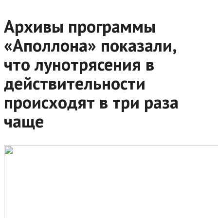
Архивы программы
«Аполлона» показали,
что лунотрясения в
действительности
происходят в три раза
чаще