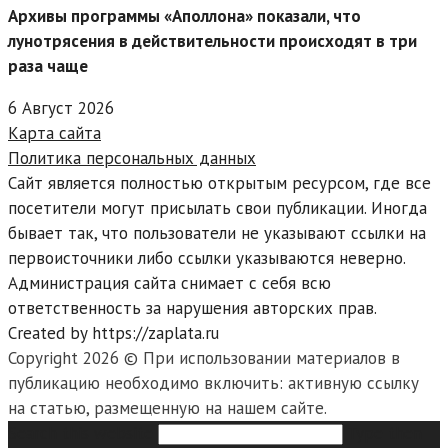
Архивы программы «Аполлона» показали, что
лунотрясения в действительности происходят в три
раза чаще
6 Август 2026
Карта сайта
Политика персональных данных
Сайт является полностью открытым ресурсом, где все
посетители могут присылать свои публикации. Иногда
бывает так, что пользователи не указывают ссылки на
первоисточники либо ссылки указываются неверно.
Администрация сайта снимает с себя всю
ответственность за нарушения авторских прав.
Created by https://zaplata.ru
Copyright 2026 © При использовании материалов в
публикацию необходимо включить: активную ссылку
на статью, размещенную на нашем сайте.
Search this website
Type then