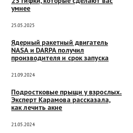
23 гифки, которые сделают вас
умнее
25.05.2025
Ядерный ракетный двигатель
NASA и DARPA получил
производителя и срок запуска
21.09.2024
Подростковые прыщи у взрослых.
Эксперт Карамова рассказала,
как лечить акне
21.05.2024