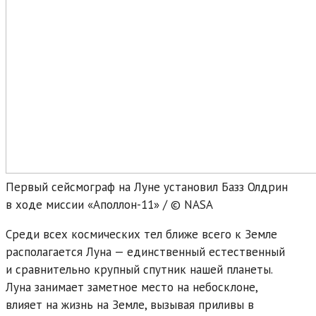
Первый сейсмограф на Луне установил Базз Олдрин
в ходе миссии «Аполлон-11» / © NASA
Среди всех космических тел ближе всего к Земле
располагается Луна — единственный естественный
и сравнительно крупный спутник нашей планеты.
Луна занимает заметное место на небосклоне,
влияет на жизнь на Земле, вызывая приливы в