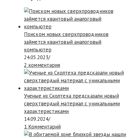
Поиском новых сверхпроводников
займется квантовый аналоговый
компьютер
24.05.2023
/
2 комментария
Ученые из Сколтеха предсказали новый
сверхтвердый материал с уникальными
характеристиками
14.09.2024
/
1 Комментарий