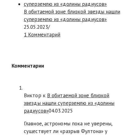
В обитаемой зоне близкой звезды нашли
суперземлю из «долины радиусов»
25.05.2023
/
1 Комментарий
Комментарии
Виктор к
В обитаемой зоне близкой
звезды нашли суперземлю из «долины
радиусов»
04.03.2025
Главное, астрономы пока не уверены,
существует ли «разрыв Фултона» у