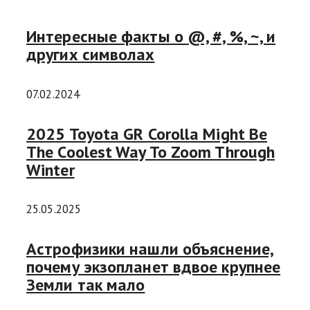
Интересные факты о @, #, %, ~, и
других символах
07.02.2024
2025 Toyota GR Corolla Might Be
The Coolest Way To Zoom Through
Winter
25.05.2025
Астрофизики нашли объяснение,
почему экзопланет вдвое крупнее
Земли так мало