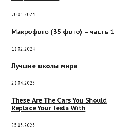
20.05.2024
Макрофото (35 фото) – часть 1
11.02.2024
Лучшие школы мира
21.04.2025
These Are The Cars You Should
Replace Your Tesla With
25.05.2025