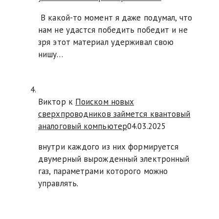
В какой-то момент я даже подумал, что
нам не удастся победить победит и не
зря этот материал удерживал свою
нишу…
Виктор к
Поиском новых
сверхпроводников займется квантовый
аналоговый компьютер
04.03.2025
внутри каждого из них формируется
двумерный вырожденный электронный
газ, параметрами которого можно
управлять.