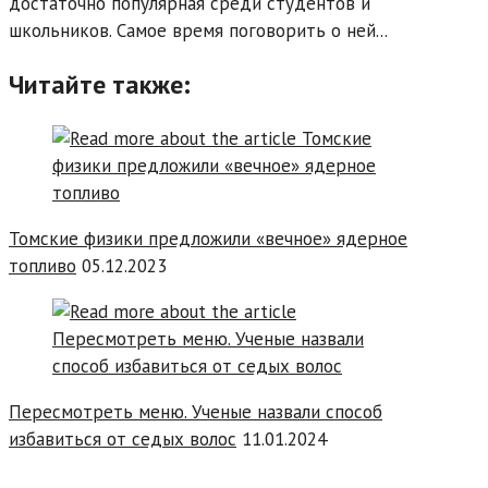
достаточно популярная среди студентов и
школьников. Самое время поговорить о ней...
Читайте также:
Томские физики предложили «вечное» ядерное
топливо
05.12.2023
Пересмотреть меню. Ученые назвали способ
избавиться от седых волос
11.01.2024