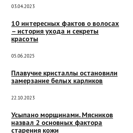
03.04.2023
10 интересных фактов о волосах
– история ухода и секреты
красоты
05.06.2025
Плавучие кристаллы остановили
замерзание белых карликов
22.10.2023
Усыпано морщинами. Мясников
назвал 2 основных фактора
старения кожи