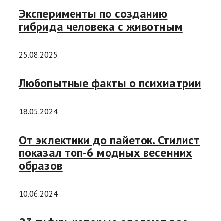
Эксперименты по созданию
гибрида человека с животным
25.08.2025
Любопытные факты о психиатрии
18.05.2024
От эклектики до пайеток. Стилист
показал топ-6 модных весенних
образов
10.06.2024