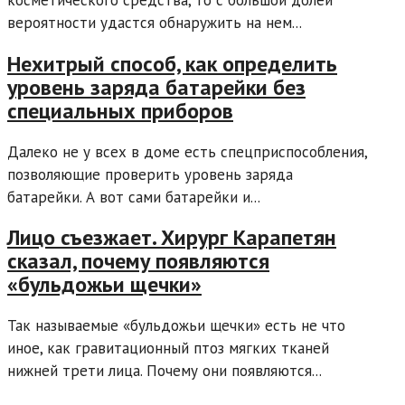
вероятности удастся обнаружить на нем...
Нехитрый способ, как определить
уровень заряда батарейки без
специальных приборов
Далеко не у всех в доме есть спецприспособления,
позволяющие проверить уровень заряда
батарейки. А вот сами батарейки и...
​Лицо съезжает. Хирург Карапетян
сказал, почему появляются
«бульдожьи щечки»
Так называемые «бульдожьи щечки» есть не что
иное, как гравитационный птоз мягких тканей
нижней трети лица. Почему они появляются...