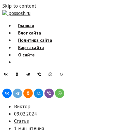
Skip to content
possosh.ru
Главная
Блог сайта
Политика сайта
Карта сайта
О сайте
Виктор
09.02.2024
Статьи
1 мин. чтения