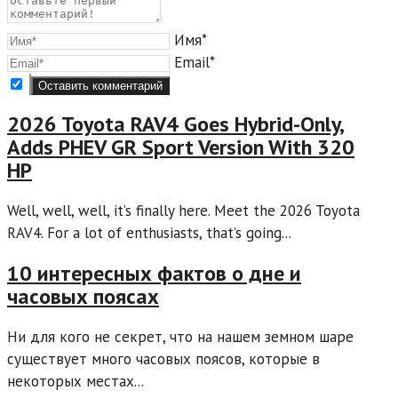
Имя*
Email*
2026 Toyota RAV4 Goes Hybrid-Only,
Adds PHEV GR Sport Version With 320
HP
Well, well, well, it’s finally here. Meet the 2026 Toyota
RAV4. For a lot of enthusiasts, that’s going...
10 интересных фактов о дне и
часовых поясах
Ни для кого не секрет, что на нашем земном шаре
существует много часовых поясов, которые в
некоторых местах...