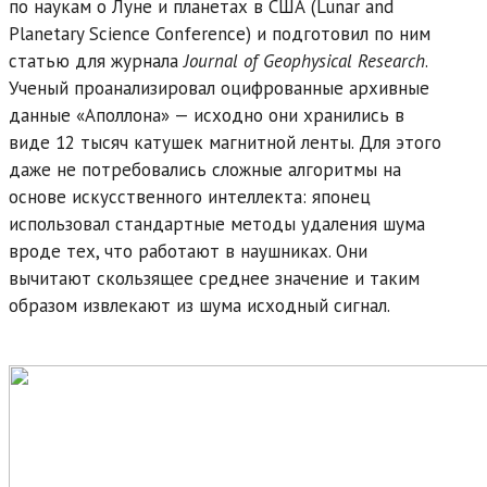
по наукам о Луне и планетах в США (Lunar and
Planetary Science Conference) и подготовил по ним
статью для журнала
Journal of Geophysical Research
.
Ученый проанализировал оцифрованные архивные
данные «Аполлона» — исходно они хранились в
виде 12 тысяч катушек магнитной ленты. Для этого
даже не потребовались сложные алгоритмы на
основе искусственного интеллекта: японец
использовал стандартные методы удаления шума
вроде тех, что работают в наушниках. Они
вычитают скользящее среднее значение и таким
образом извлекают из шума исходный сигнал.